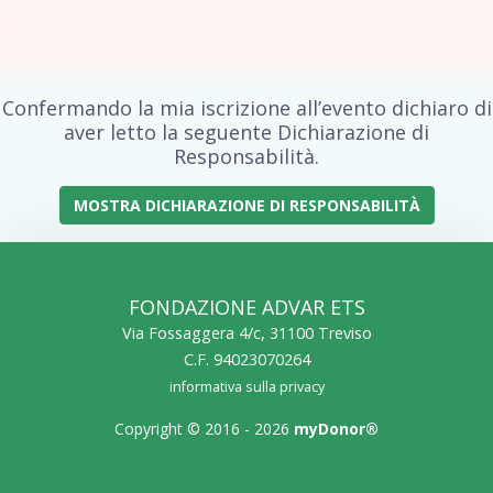
Confermando la mia iscrizione all’evento dichiaro di
aver letto la seguente Dichiarazione di
Responsabilità.
MOSTRA DICHIARAZIONE DI RESPONSABILITÀ
FONDAZIONE ADVAR ETS
Via Fossaggera 4/c, 31100 Treviso
C.F. 94023070264
informativa sulla privacy
Copyright © 2016 - 2026
myDonor®