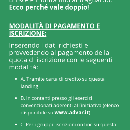
Ecco perché vale doppio!
MODALITÀ DI PAGAMENTO E
ISCRIZIONE:
Inserendo i dati richiesti e
provvedendo al pagamento della
quota di iscrizione con le seguenti
modalità:
A. Tramite carta di credito su questa
landing
B. In contanti presso gli esercizi
convenzionati aderenti all’iniziativa (elenco
disponibile su
www.advar.it
)
C. Per i gruppi: iscrizioni on line su questa