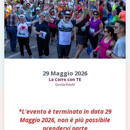
29 Maggio 2026
La Corro con TE
Quota Adulti
*L'evento è terminato in data 29
Maggio 2026, non è più possibile
prendervi parte