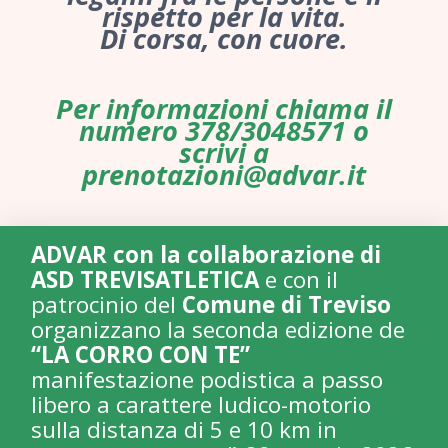
rispetto per la vita.
Di corsa, con cuore.
Per informazioni chiama il
numero 378/3048571 o
scrivi a
prenotazioni@advar.it
ADVAR con la collaborazione di
ASD TREVISATLETICA
e con il
patrocinio del
Comune di Treviso
organizzano la seconda edizione de
“LA CORRO CON TE”
manifestazione podistica a passo
libero a carattere ludico-motorio
sulla distanza di 5 e 10 km in