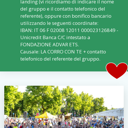
landing (vi ricordiamo di indicare il nome
del gruppo e il contatto telefonico del
referente), oppure con bonifico bancario
utilizzando le seguenti coordinate:
IBAN: IT 06 F 02008 12011 000023126849 -
Unicredit Banca C/C intestato a
FONDAZIONE ADVAR ETS.
Causale: LA CORRO CON TE + contatto
telefonico del referente del gruppo.