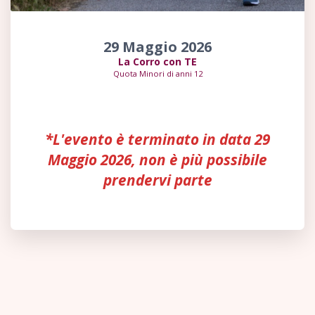
29 Maggio 2026
La Corro con TE
Quota Minori di anni 12
*L'evento è terminato in data 29
Maggio 2026, non è più possibile
prendervi parte